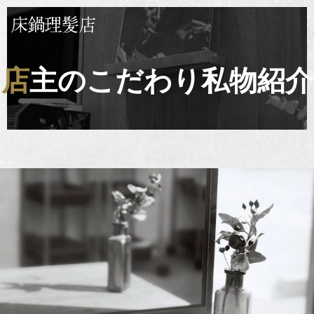
店主のこだわり私物紹介