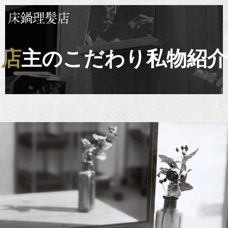
店主のこだわり私物紹介