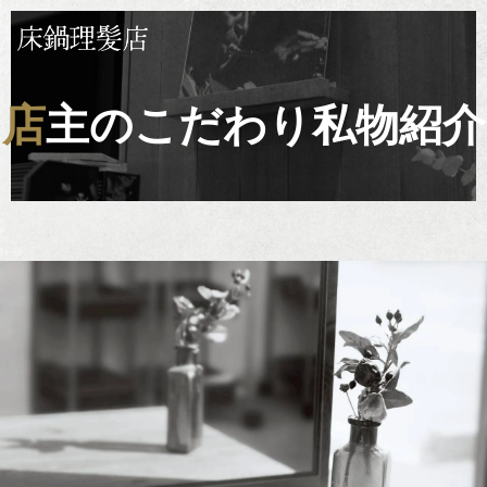
店主のこだわり私物紹介