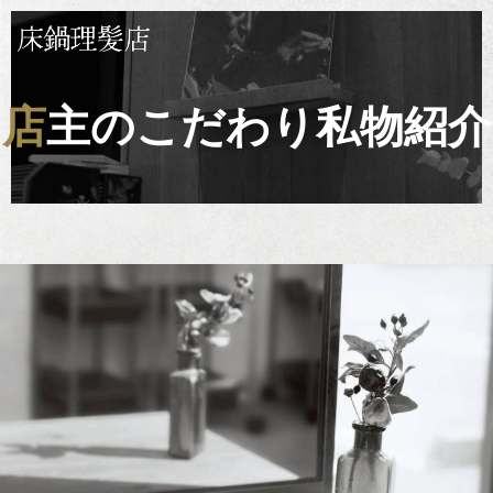
店主のこだわり私物紹介