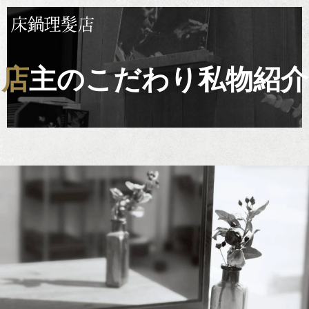
店主のこだわり私物紹介