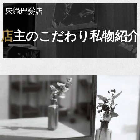
店主のこだわり私物紹介