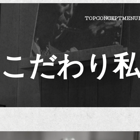
TOP
CONCEPT
MENU
のこだわり