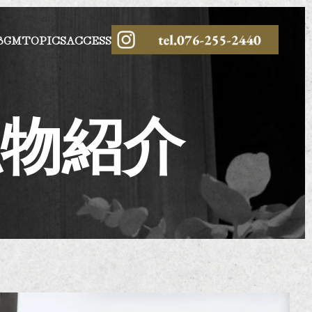
BGM
TOPICS
ACCESS
私物紹介