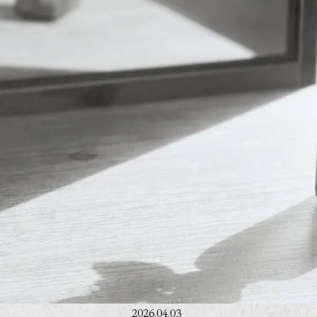
2026.04.03