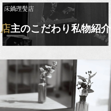
店主のこだわり私物紹介