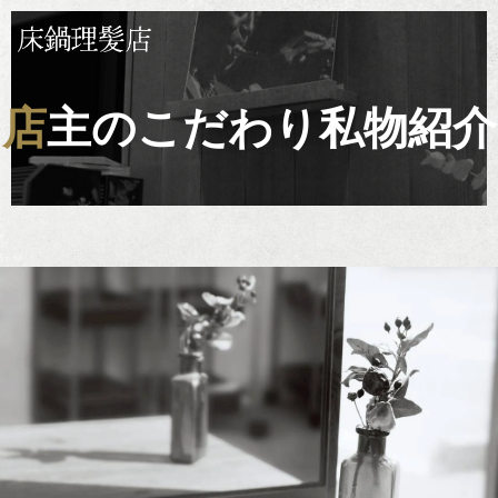
店主のこだわり私物紹介