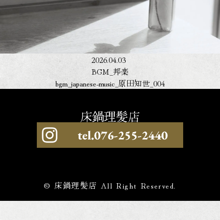
2026.04.03
BGM_邦楽
bgm_japanese-music_原田知世_004
© 床鍋理髪店 All Right Reserved.