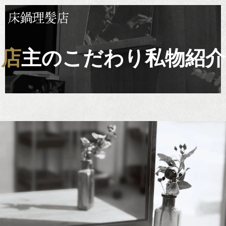
店主のこだわり私物紹介