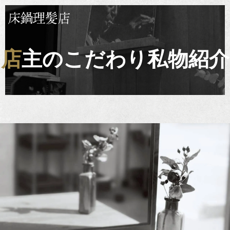
店主のこだわり私物紹介