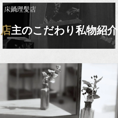
店主のこだわり私物紹介