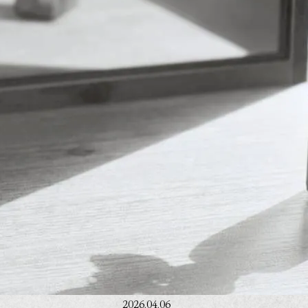
2026.04.06