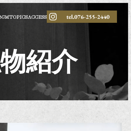
BGM
TOPICS
ACCESS
私物紹介