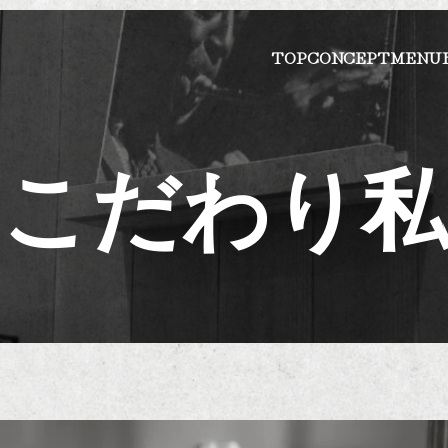
TOP
CONCEPT
MENU
のこだわり