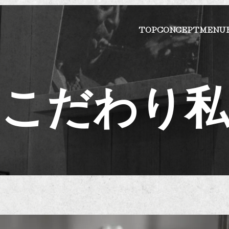
TOP
CONCEPT
MENU
のこだわり