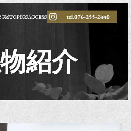
BGM
TOPICS
ACCESS
私物紹介