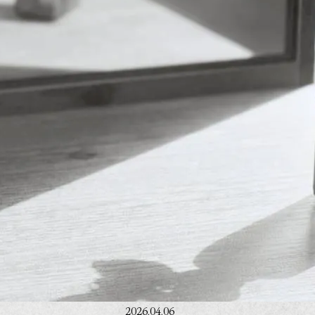
2026.04.06