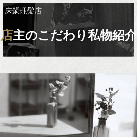
店主のこだわり私物紹介