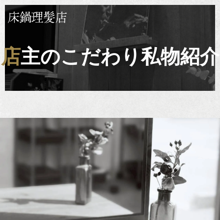
店主のこだわり私物紹介