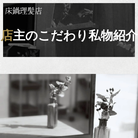
店主のこだわり私物紹介