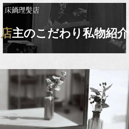
店主のこだわり私物紹介