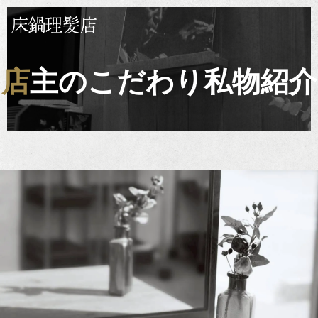
店主のこだわり私物紹介